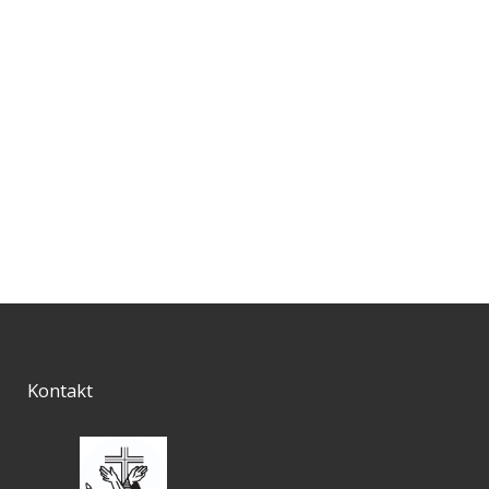
Kontakt