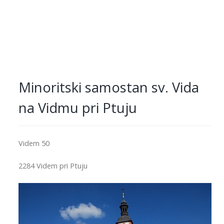
Minoritski samostan sv. Vida
na Vidmu pri Ptuju
Videm 50
2284 Videm pri Ptuju