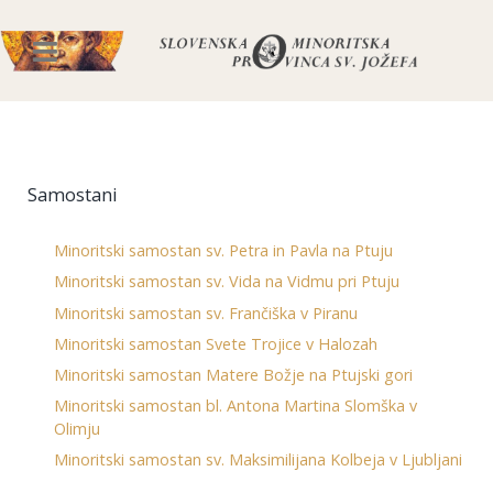
Samostani
Minoritski samostan sv. Petra in Pavla na Ptuju
Minoritski samostan sv. Vida na Vidmu pri Ptuju
Minoritski samostan sv. Frančiška v Piranu
Minoritski samostan Svete Trojice v Halozah
Minoritski samostan Matere Božje na Ptujski gori
Minoritski samostan bl. Antona Martina Slomška v
Olimju
Minoritski samostan sv. Maksimilijana Kolbeja v Ljubljani