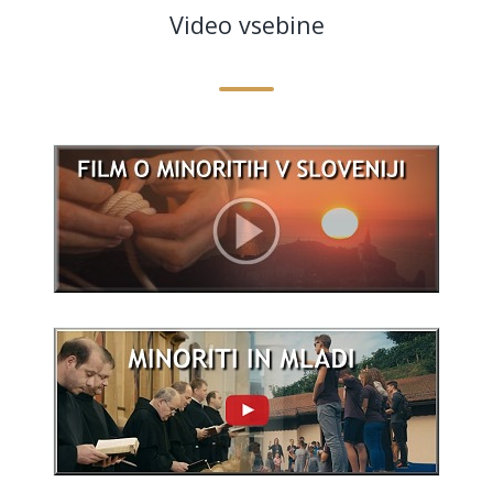
Video vsebine