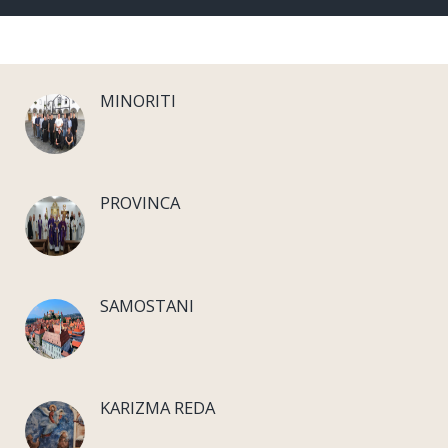
MINORITI
PROVINCA
SAMOSTANI
KARIZMA REDA