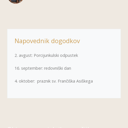
Napovednik dogodkov
2. avgust: Porcijunkulski odpustek
16. september: redovniški dan
4. oktober: praznik sv. Frančiška Asiškega