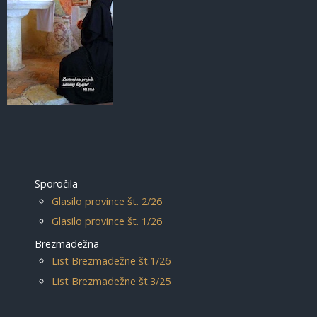
Sporočila
Glasilo province št. 2/26
Glasilo province št. 1/26
Brezmadežna
List Brezmadežne št.1/26
List Brezmadežne št.3/25