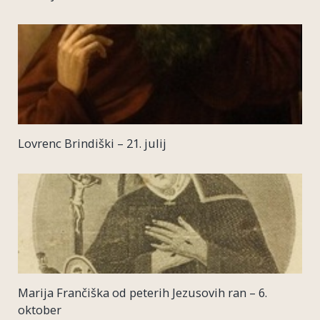
Lovrenc Brindiški – 21. julij
Marija Frančiška od peterih Jezusovih ran – 6.
oktober