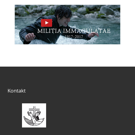
Kontakt