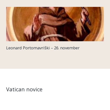
Leonard Portomavriški – 26. november
Vatican novice